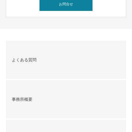
お問合せ
よくある質問
事務所概要