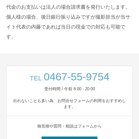
代金のお支払いは法人の場合請求書を発行いたします。
個人様の場合、後日銀行振り込みですが撮影担当が当サ
イト代表の内藤であれば当日の現金での対応も可能で
す。
0467-55-9754
TEL.
受付時間 / 午前 8:00 - 20:00
出れないことも多い為、お問合せフォームの利用をおすすめし
ます。
御見積や質問・相談はフォームから