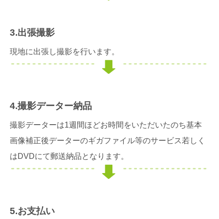
3.出張撮影
現地に出張し撮影を行います。
4.撮影データー納品
撮影データーは1週間ほどお時間をいただいたのち基本
画像補正後データーのギガファイル等のサービス若しく
はDVDにて郵送納品となります。
5.お支払い